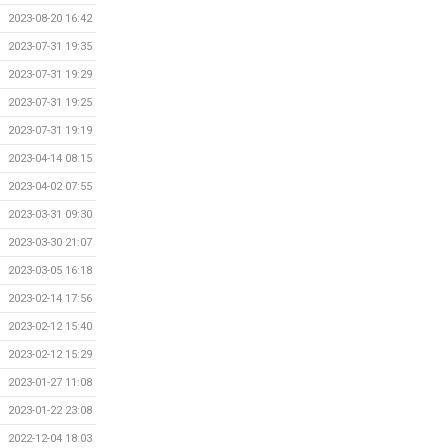
2023-08-20 16:42
2023-07-31 19:35
2023-07-31 19:29
2023-07-31 19:25
2023-07-31 19:19
2023-04-14 08:15
2023-04-02 07:55
2023-03-31 09:30
2023-03-30 21:07
2023-03-05 16:18
2023-02-14 17:56
2023-02-12 15:40
2023-02-12 15:29
2023-01-27 11:08
2023-01-22 23:08
2022-12-04 18:03