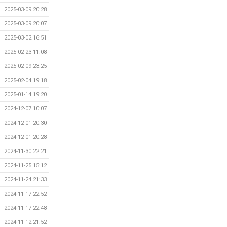
2025-03-09 20:28
2025-03-09 20:07
2025-03-02 16:51
2025-02-23 11:08
2025-02-09 23:25
2025-02-04 19:18
2025-01-14 19:20
2024-12-07 10:07
2024-12-01 20:30
2024-12-01 20:28
2024-11-30 22:21
2024-11-25 15:12
2024-11-24 21:33
2024-11-17 22:52
2024-11-17 22:48
2024-11-12 21:52