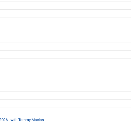
 2026 - with Tommy Macias