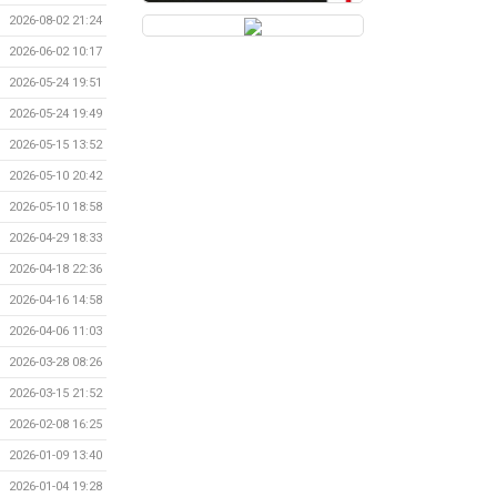
2026-08-02 21:24
2026-06-02 10:17
2026-05-24 19:51
2026-05-24 19:49
2026-05-15 13:52
2026-05-10 20:42
2026-05-10 18:58
2026-04-29 18:33
2026-04-18 22:36
2026-04-16 14:58
2026-04-06 11:03
2026-03-28 08:26
2026-03-15 21:52
2026-02-08 16:25
2026-01-09 13:40
2026-01-04 19:28