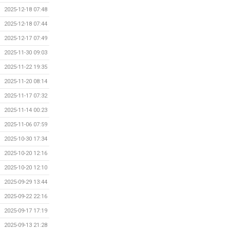
2025-12-18 07:48
2025-12-18 07:44
2025-12-17 07:49
2025-11-30 09:03
2025-11-22 19:35
2025-11-20 08:14
2025-11-17 07:32
2025-11-14 00:23
2025-11-06 07:59
2025-10-30 17:34
2025-10-20 12:16
2025-10-20 12:10
2025-09-29 13:44
2025-09-22 22:16
2025-09-17 17:19
2025-09-13 21:28