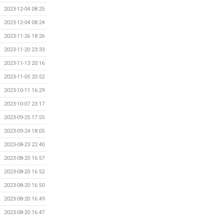
2023-12-04 08:25
2023-12-04 08:24
2023-11-26 18:26
2023-11-20 23:33
2023-11-13 20:16
2023-11-05 20:52
2023-10-11 16:29
2023-10-07 23:17
2023-09-25 17:55
2023-09-24 18:05
2023-08-23 22:40
2023-08-20 16:57
2023-08-20 16:52
2023-08-20 16:50
2023-08-20 16:49
2023-08-20 16:47