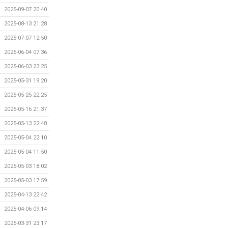
2025-09-07 20:40
2025-08-13 21:28
2025-07-07 12:50
2025-06-04 07:36
2025-06-03 23:25
2025-05-31 19:20
2025-05-25 22:25
2025-05-16 21:37
2025-05-13 22:48
2025-05-04 22:10
2025-05-04 11:50
2025-05-03 18:02
2025-05-03 17:59
2025-04-13 22:42
2025-04-06 09:14
2025-03-31 23:17