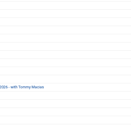
 2026 - with Tommy Macias