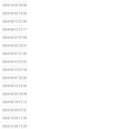
2024-10-05 23:08
2024-09-22 13:50
2024-08-12 21:30
2024-08-12 21:17
2024-05-27 07:58
2024-05-23 23:57
2024-05-07 21:30
2024-04-19 07:22
2024-04-19 07:18
2024-04-07 23:26
2024-03-10 15:44
2024-02-24 23:08
2024-02-18 21:12
2024-02-09 07:31
2023-12-30 17:24
2023-12-30 17:23