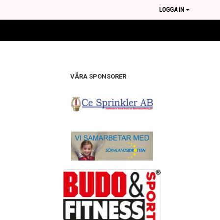
LOGGA IN
VÅRA SPONSORER