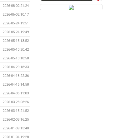
2026-08-02 21:24
2026-06-02 10:17
2026-05-24 19:51
2026-05-24 19:49
2026-05-15 13:52
2026-05-10 20:42
2026-05-10 18:58
2026-04-29 18:33
2026-04-18 22:36
2026-04-16 14:58
2026-04-06 11:03
2026-03-28 08:26
2026-03-15 21:52
2026-02-08 16:25
2026-01-09 13:40
2026-01-04 19:28