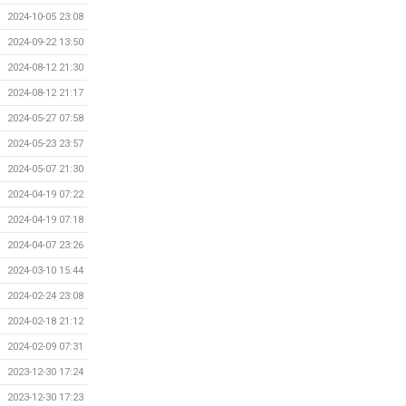
2024-10-05 23:08
2024-09-22 13:50
2024-08-12 21:30
2024-08-12 21:17
2024-05-27 07:58
2024-05-23 23:57
2024-05-07 21:30
2024-04-19 07:22
2024-04-19 07:18
2024-04-07 23:26
2024-03-10 15:44
2024-02-24 23:08
2024-02-18 21:12
2024-02-09 07:31
2023-12-30 17:24
2023-12-30 17:23