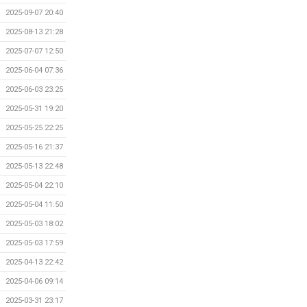
2025-09-07 20:40
2025-08-13 21:28
2025-07-07 12:50
2025-06-04 07:36
2025-06-03 23:25
2025-05-31 19:20
2025-05-25 22:25
2025-05-16 21:37
2025-05-13 22:48
2025-05-04 22:10
2025-05-04 11:50
2025-05-03 18:02
2025-05-03 17:59
2025-04-13 22:42
2025-04-06 09:14
2025-03-31 23:17