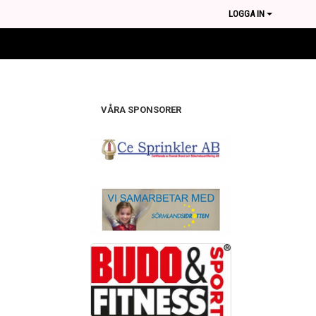
LOGGA IN
VÅRA SPONSORER