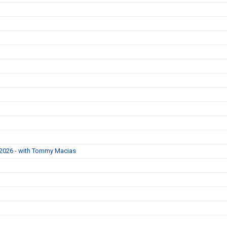
 2026 - with Tommy Macias