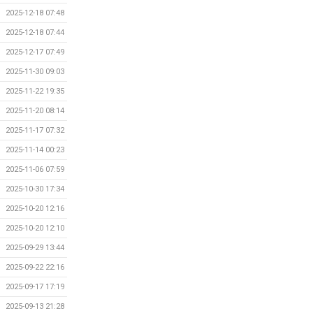
2025-12-18 07:48
2025-12-18 07:44
2025-12-17 07:49
2025-11-30 09:03
2025-11-22 19:35
2025-11-20 08:14
2025-11-17 07:32
2025-11-14 00:23
2025-11-06 07:59
2025-10-30 17:34
2025-10-20 12:16
2025-10-20 12:10
2025-09-29 13:44
2025-09-22 22:16
2025-09-17 17:19
2025-09-13 21:28