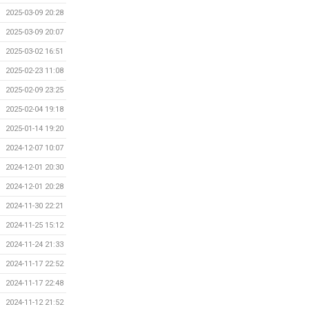
2025-03-09 20:28
2025-03-09 20:07
2025-03-02 16:51
2025-02-23 11:08
2025-02-09 23:25
2025-02-04 19:18
2025-01-14 19:20
2024-12-07 10:07
2024-12-01 20:30
2024-12-01 20:28
2024-11-30 22:21
2024-11-25 15:12
2024-11-24 21:33
2024-11-17 22:52
2024-11-17 22:48
2024-11-12 21:52