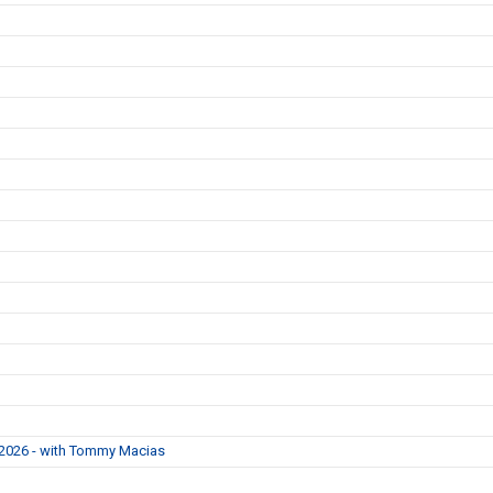
 2026 - with Tommy Macias