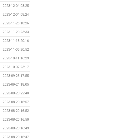
2023-12-04 08:25
2023-12-04 08:24
2023-11-26 18:26
2023-11-20 23:33
2023-11-13 20:16
2023-11-05 20:52
2023-10-11 16:29
2023-10-07 23:17
2023-09-25 17:55
2023-09-24 18:05
2023-08-23 22:40
2023-08-20 16:57
2023-08-20 16:52
2023-08-20 16:50
2023-08-20 16:49
2023-08-20 16:47