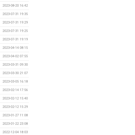
2023-08-20 16:42
2023-07-31 19:35
2023-07-31 19:29
2023-07-31 19:25
2023-07-31 19:19
2023-04-14 08:15
2023-04-02 07:55
2023-03-31 09:30
2023-03-30 21:07
2023-03-05 16:18
2023-02-14 17:56
2023-02-12 15:40
2023-02-12 15:29
2023-01-27 11:08
2023-01-22 23:08
2022-12-04 18:03